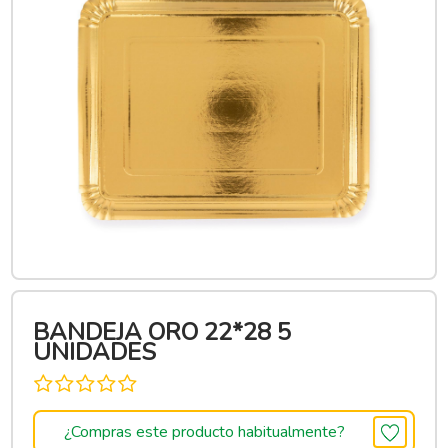
BANDEJA ORO 22*28 5
UNIDADES
¿Compras este producto habitualmente?