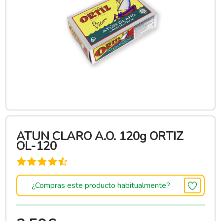
ATUN CLARO A.O. 120g ORTIZ
OL-120
¿Compras este producto habitualmente?