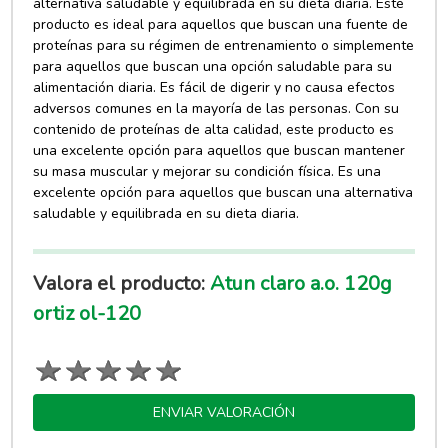
alternativa saludable y equilibrada en su dieta diaria. Este
producto es ideal para aquellos que buscan una fuente de
proteínas para su régimen de entrenamiento o simplemente
para aquellos que buscan una opción saludable para su
alimentación diaria. Es fácil de digerir y no causa efectos
adversos comunes en la mayoría de las personas. Con su
contenido de proteínas de alta calidad, este producto es
una excelente opción para aquellos que buscan mantener
su masa muscular y mejorar su condición física. Es una
excelente opción para aquellos que buscan una alternativa
saludable y equilibrada en su dieta diaria.
Valora el producto:
Atun claro a.o. 120g
ortiz ol-120
ENVIAR VALORACIÓN