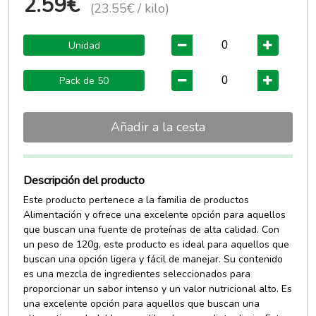
2.59€
(23.55€ / kilo)
Unidad
Pack de 50
Añadir a la cesta
Descripción del producto
Este producto pertenece a la familia de productos
Alimentación y ofrece una excelente opción para aquellos
que buscan una fuente de proteínas de alta calidad. Con
un peso de 120g, este producto es ideal para aquellos que
buscan una opción ligera y fácil de manejar. Su contenido
es una mezcla de ingredientes seleccionados para
proporcionar un sabor intenso y un valor nutricional alto. Es
una excelente opción para aquellos que buscan una