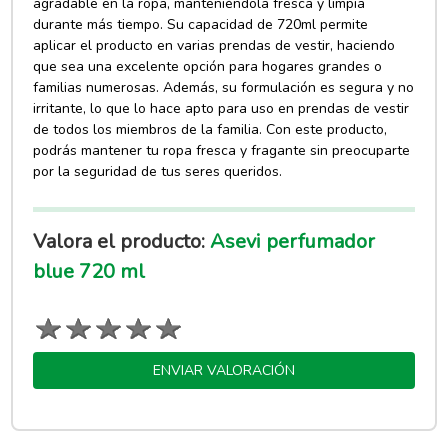
agradable en la ropa, manteniéndola fresca y limpia
durante más tiempo. Su capacidad de 720ml permite
aplicar el producto en varias prendas de vestir, haciendo
que sea una excelente opción para hogares grandes o
familias numerosas. Además, su formulación es segura y no
irritante, lo que lo hace apto para uso en prendas de vestir
de todos los miembros de la familia. Con este producto,
podrás mantener tu ropa fresca y fragante sin preocuparte
por la seguridad de tus seres queridos.
Valora el producto:
Asevi perfumador
blue 720 ml
ENVIAR VALORACIÓN