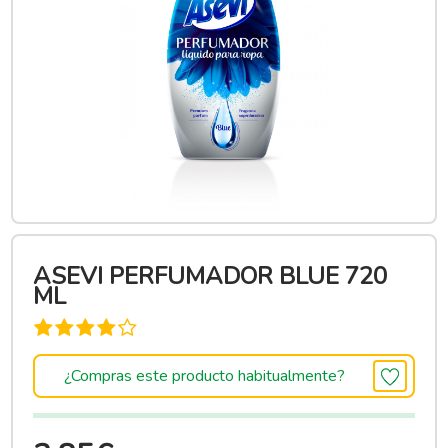
ASEVI PERFUMADOR BLUE 720
ML
¿Compras este producto habitualmente?