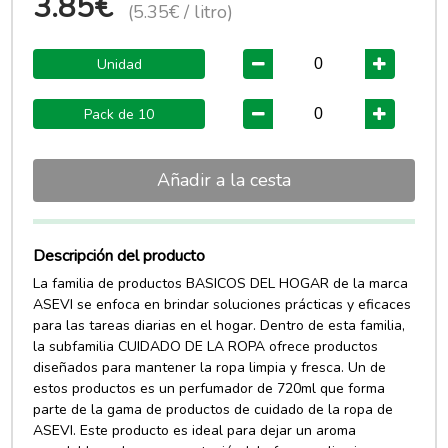
3.85€
(5.35€ / litro)
Unidad
Pack de 10
Añadir a la cesta
Descripción del producto
La familia de productos BASICOS DEL HOGAR de la marca
ASEVI se enfoca en brindar soluciones prácticas y eficaces
para las tareas diarias en el hogar. Dentro de esta familia,
la subfamilia CUIDADO DE LA ROPA ofrece productos
diseñados para mantener la ropa limpia y fresca. Un de
estos productos es un perfumador de 720ml que forma
parte de la gama de productos de cuidado de la ropa de
ASEVI. Este producto es ideal para dejar un aroma