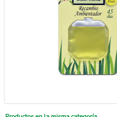
Productos en la misma categoría