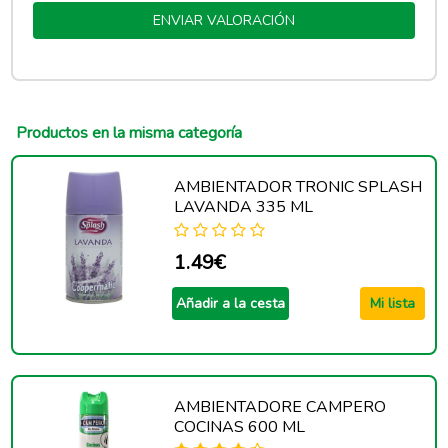
ENVIAR VALORACIÓN
Productos en la misma categoría
AMBIENTADOR TRONIC SPLASH
LAVANDA 335 ML
1.49€
Añadir a la cesta
Mi lista
AMBIENTADORE CAMPERO
COCINAS 600 ML