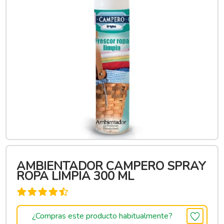
AMBIENTADOR CAMPERO SPRAY
ROPA LIMPIA 300 ML
¿Compras este producto habitualmente?