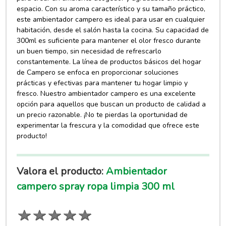
espacio. Con su aroma característico y su tamaño práctico,
este ambientador campero es ideal para usar en cualquier
habitación, desde el salón hasta la cocina. Su capacidad de
300ml es suficiente para mantener el olor fresco durante
un buen tiempo, sin necesidad de refrescarlo
constantemente. La línea de productos básicos del hogar
de Campero se enfoca en proporcionar soluciones
prácticas y efectivas para mantener tu hogar limpio y
fresco. Nuestro ambientador campero es una excelente
opción para aquellos que buscan un producto de calidad a
un precio razonable. ¡No te pierdas la oportunidad de
experimentar la frescura y la comodidad que ofrece este
producto!
Valora el producto:
Ambientador
campero spray ropa limpia 300 ml