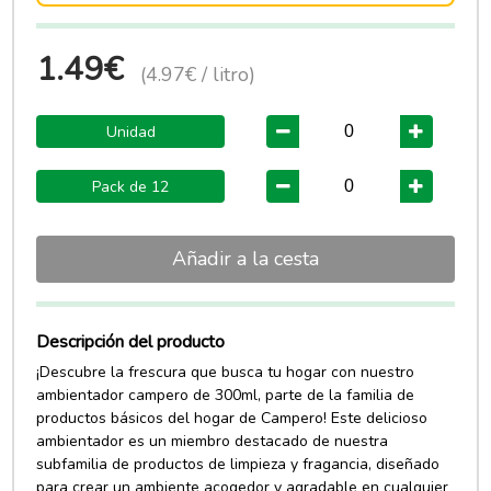
1.49€
(4.97€ / litro)
Unidad
Pack de 12
Añadir a la cesta
Descripción del producto
¡Descubre la frescura que busca tu hogar con nuestro
ambientador campero de 300ml, parte de la familia de
productos básicos del hogar de Campero! Este delicioso
ambientador es un miembro destacado de nuestra
subfamilia de productos de limpieza y fragancia, diseñado
para crear un ambiente acogedor y agradable en cualquier