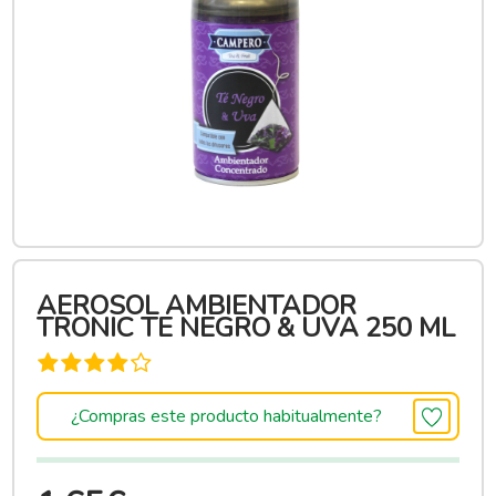
AEROSOL AMBIENTADOR
TRONIC TE NEGRO & UVA 250 ML
¿Compras este producto habitualmente?