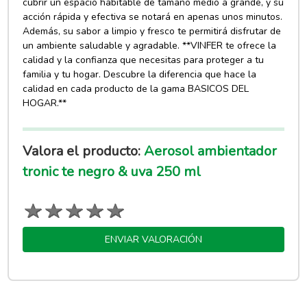
cubrir un espacio habitable de tamaño medio a grande, y su
acción rápida y efectiva se notará en apenas unos minutos.
Además, su sabor a limpio y fresco te permitirá disfrutar de
un ambiente saludable y agradable. **VINFER te ofrece la
calidad y la confianza que necesitas para proteger a tu
familia y tu hogar. Descubre la diferencia que hace la
calidad en cada producto de la gama BASICOS DEL
HOGAR.**
Valora el producto:
Aerosol ambientador
tronic te negro & uva 250 ml
ENVIAR VALORACIÓN