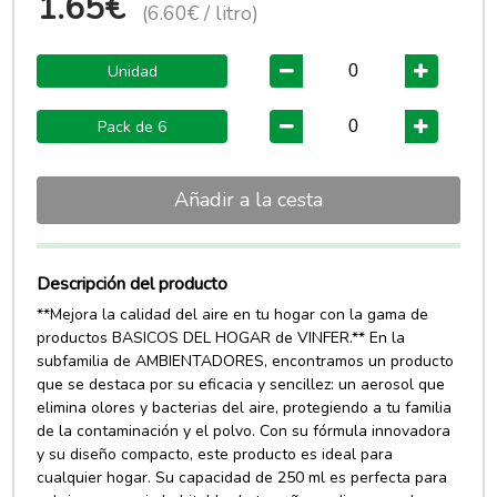
1.65€
(6.60€ / litro)
Unidad
Pack de 6
Añadir a la cesta
Descripción del producto
**Mejora la calidad del aire en tu hogar con la gama de
productos BASICOS DEL HOGAR de VINFER.** En la
subfamilia de AMBIENTADORES, encontramos un producto
que se destaca por su eficacia y sencillez: un aerosol que
elimina olores y bacterias del aire, protegiendo a tu familia
de la contaminación y el polvo. Con su fórmula innovadora
y su diseño compacto, este producto es ideal para
cualquier hogar. Su capacidad de 250 ml es perfecta para