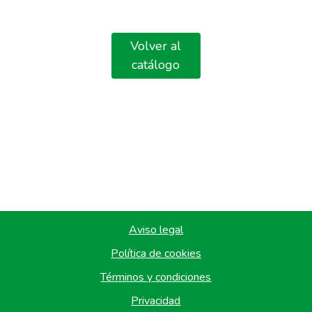
Volver al
catálogo
Aviso legal
Política de cookies
Términos y condiciones
Privacidad